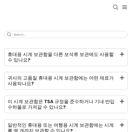
휴대용 시계 보관함을 다른 보석류 보관에도 사용할
수 있나요?
귀사의 고품질 휴대용 시계 보관함에는 어떤 재료가
사용되나요?
이 시계 보관함은 TSA 규정을 준수하거나 기내 반입
수하물로 가져갈 수 있나요?
일반적인 휴대용 또는 여행용 시계 보관함에는 시계
를 몇 개까지 보관할 수 있나요?