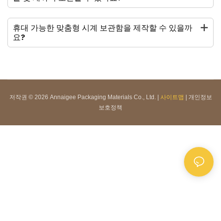
휴대 가능한 맞춤형 시계 보관함을 제작할 수 있을까
요?
저작권 © 2026 Annaigee Packaging Materials Co., Ltd. |
사이트맵
|
개인정보
보호정책