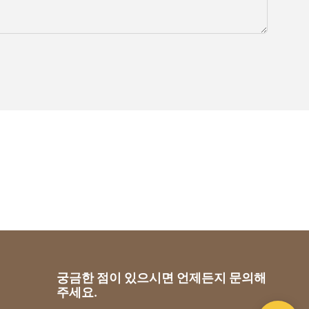
궁금한 점이 있으시면 언제든지 문의해
주세요.