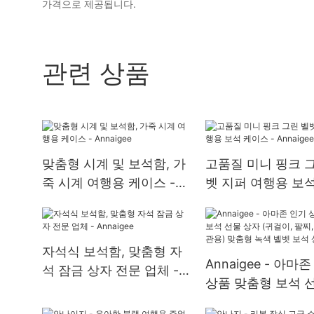
가격으로 제공됩니다.
관련 상품
맞춤형 시계 및 보석함, 가
고품질 미니 핑크 
죽 시계 여행용 케이스 -
벳 지퍼 여행용 보
Annaigee
스 - Annaigee
자석식 보석함, 맞춤형 자
Annaigee - 아마
석 잠금 상자 전문 업체 -
상품 맞춤형 보석 
Annaigee
자 (귀걸이, 팔찌,