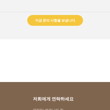
지금 문의 사항을 보냅니다
저희에게 연락하세요
연락처: 베로니카 창