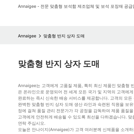
Annaigee - 전문 맞춤형 보석함 제조업체 및 보석 포장재 공급
Annaigee
맞춤형 반지 상자 도매
맞춤형 반지 상자 도매
Annaigee는 고객에게 고품질 제품, 특히 최신 제품인 맞춤
은 온라인으로 운영되어 전 세계 모든 국가 및 지역의 고객에게
완료하는 즉시 신속한 배송 서비스를 제공합니다. 고객의 모든 
완벽한 맞춤형 반지 상자 도매 생산 라인과 숙련된 직원을 보유하
정에 걸쳐 품질 관리 전문가가 각 공정을 감독하여 제품 품질을
고객에게 안전하게 배송될 수 있도록 최선을 다하겠습니다. 맞
연락 주십시오.
오늘은 안나이지(Annaigee)가 고객 여러분께 신제품을 소개하