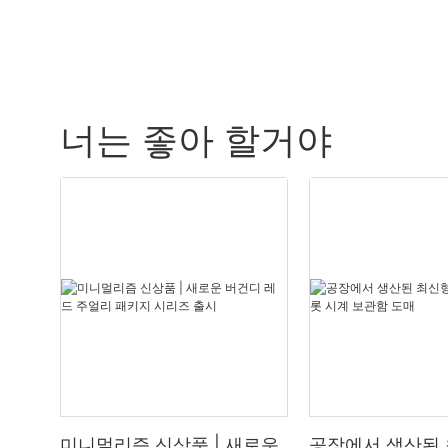
너는 좋아 할거야
미니멀리즘 신상품 | 새로운
공장에서 생산된 