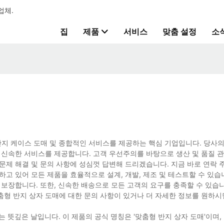
업체.
집
제품
서비스
맞춤 설정
소
형 반지 케이스 도매 및 종합적인 서비스를 제공하는 핵심 기업입니다. 당사의
 신속한 서비스를 제공합니다. 고객 우선주의를 바탕으로 생산 및 품질 
문제 해결 및 문의 사항에 성심껏 답변해 드리겠습니다. 지금 바로 연락 
고 있어 모든 제품을 효율적으로 설계, 개발, 제조 및 테스트할 수 있습니
 보장합니다. 또한, 신속한 배송으로 모든 고객의 요구를 충족할 수 있습
춤형 반지 상자 도매에 대한 문의 사항이 있거나 더 자세한 정보를 원하
는 뜻깊은 날입니다. 이 제품의 공식 명칭은 '맞춤형 반지 상자 도매'이며,