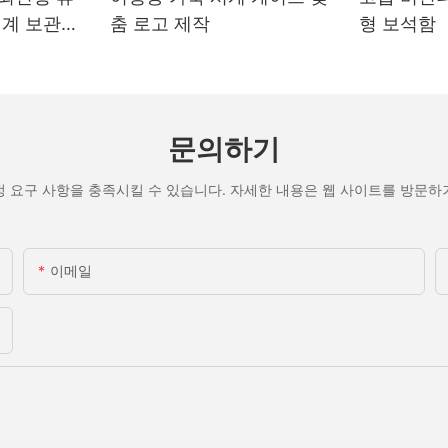
시계 보관함
춤 로고 제작
형 보석함
문의하기
정 요구 사항을 충족시킬 수 있습니다. 자세한 내용은 웹 사이트를 방문하
이메일