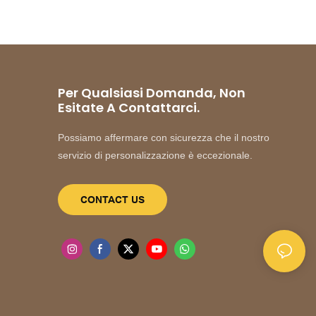
Per Qualsiasi Domanda, Non
Esitate A Contattarci.
Possiamo affermare con sicurezza che il nostro
servizio di personalizzazione è eccezionale.
CONTACT US