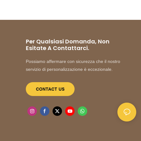
Per Qualsiasi Domanda, Non
Esitate A Contattarci.
Possiamo affermare con sicurezza che il nostro
servizio di personalizzazione è eccezionale.
CONTACT US