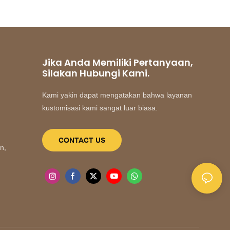
Jika Anda Memiliki Pertanyaan,
Silakan Hubungi Kami.
Kami yakin dapat mengatakan bahwa layanan
kustomisasi kami sangat luar biasa.
CONTACT US
n,