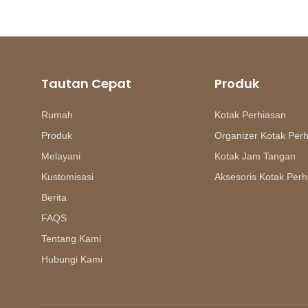
Tautan Cepat
Produk
Rumah
Kotak Perhiasan
Produk
Organizer Kotak Per
Melayani
Kotak Jam Tangan
Kustomisasi
Aksesoris Kotak Perh
Berita
FAQS
Tentang Kami
Hubungi Kami