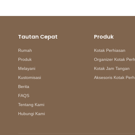
Tautan Cepat
Produk
Rumah
Kotak Perhiasan
Produk
Organizer Kotak Per
Melayani
Kotak Jam Tangan
Kustomisasi
Aksesoris Kotak Perh
Berita
FAQS
Tentang Kami
Hubungi Kami