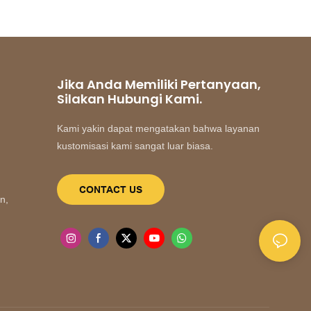
Jika Anda Memiliki Pertanyaan,
Silakan Hubungi Kami.
Kami yakin dapat mengatakan bahwa layanan
kustomisasi kami sangat luar biasa.
CONTACT US
n,