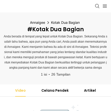
Annaigee
Kotak Dua Bagian
#Kotak Dua Bagian
Anda berada di tempat yang tepat untuk Kotak Dua Bagian. Sekarang Anda s
udah tahu bahwa, apa pun yang Anda cari, Anda pasti akan menemukannya
di Annaigee. Kami menjamin bahwa itu ada di sini di Annaigee. Teknisi profe
sional kami memiliki pemahaman yang jelas tentang standar kualitas industr
i, dan mereka menguji produk di bawah pengawasan ketat. Kami bertujuan u
ntuk menyediakan Kotak Dua Bagian berkualitas tertinggi untuk pelanggan j
angka panjang kami dan kami akan secara aktif bekerja sama denga
1 isi
26 Tampilan
Video
Celana Pendek
Artikel