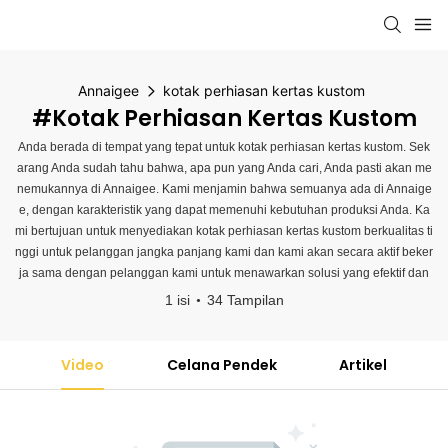
Annaigee
kotak perhiasan kertas kustom
#kotak Perhiasan Kertas Kustom
Anda berada di tempat yang tepat untuk kotak perhiasan kertas kustom. Sek
arang Anda sudah tahu bahwa, apa pun yang Anda cari, Anda pasti akan me
nemukannya di Annaigee. Kami menjamin bahwa semuanya ada di Annaige
e, dengan karakteristik yang dapat memenuhi kebutuhan produksi Anda. Ka
mi bertujuan untuk menyediakan kotak perhiasan kertas kustom berkualitas ti
nggi untuk pelanggan jangka panjang kami dan kami akan secara aktif beker
ja sama dengan pelanggan kami untuk menawarkan solusi yang efektif dan
1 isi
34 Tampilan
Video
Celana Pendek
Artikel