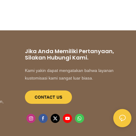
Jika Anda Memiliki Pertanyaan,
Silakan Hubungi Kami.
Kami yakin dapat mengatakan bahwa layanan
kustomisasi kami sangat luar biasa.
CONTACT US
n,