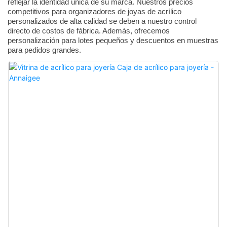
reflejar la identidad única de su marca. Nuestros precios
competitivos para organizadores de joyas de acrílico
personalizados de alta calidad se deben a nuestro control
directo de costos de fábrica. Además, ofrecemos
personalización para lotes pequeños y descuentos en muestras
para pedidos grandes.