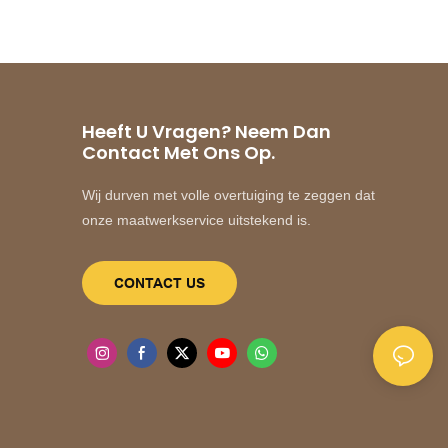
Heeft U Vragen? Neem Dan
Contact Met Ons Op.
Wij durven met volle overtuiging te zeggen dat
onze maatwerkservice uitstekend is.
CONTACT US