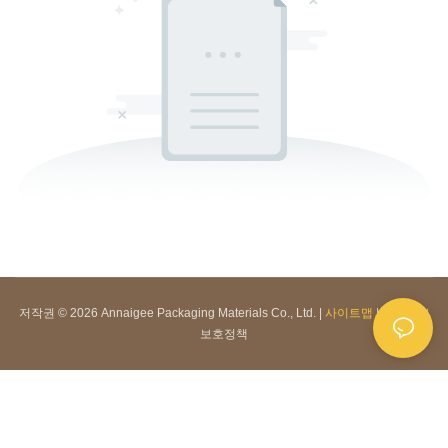
저작권 © 2026 Annaigee Packaging Materials Co., Ltd. |
사이트맵
|
개인정보
보호정책