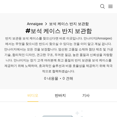
Annaigee
보석 케이스 반지 보관함
#보석 케이스 반지 보관함
반지 보관용 보석 케이스를 찾으신다면 바로 이곳입니다. 안나이지(Annaigee)
에서는 무엇을 찾으시든 반드시 찾으실 수 있다는 것을 이미 알고 계실 겁니다.
안나이지에서는 모든 것을 보장합니다. 엄선된 고품질 소재와 첨단 제조 및 가공
기술, 합리적인 디자인, 견고한 구조, 두꺼운 질감, 높은 품질과 신뢰성을 자랑합
니다. 안나이지는 장기 고객 여러분께 최고 품질의 반지 보관용 보석 케이스를
제공하기 위해 노력하며, 효과적인 솔루션과 비용 효율성을 제공하기 위해 적극
적으로 협력하겠습니다.
0 내용물
0 견해
비디오
반바지
기사