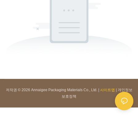
저작권 © 2026 Annaigee Packaging Materials Co., Ltd. |
사이트맵
|
개인정보
보호정책