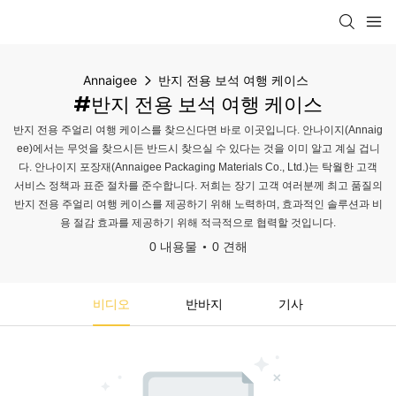
Annaigee
반지 전용 보석 여행 케이스
#반지 전용 보석 여행 케이스
반지 전용 주얼리 여행 케이스를 찾으신다면 바로 이곳입니다. 안나이지(Annaig
ee)에서는 무엇을 찾으시든 반드시 찾으실 수 있다는 것을 이미 알고 계실 겁니
다. 안나이지 포장재(Annaigee Packaging Materials Co., Ltd.)는 탁월한 고객
서비스 정책과 표준 절차를 준수합니다. 저희는 장기 고객 여러분께 최고 품질의
반지 전용 주얼리 여행 케이스를 제공하기 위해 노력하며, 효과적인 솔루션과 비
용 절감 효과를 제공하기 위해 적극적으로 협력할 것입니다.
0 내용물
0 견해
비디오
반바지
기사