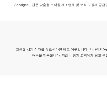
Annaigee - 전문 맞춤형 보석함 제조업체 및 보석 포장재 공급
고품질 시계 상자를 찾으신다면 바로 이곳입니다. 안나이지(An
배송을 제공합니다. 저희는 장기 고객에게 최고 품