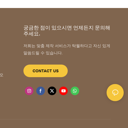
궁금한 점이 있으시면 언제든지 문의해
주세요.
저희는 맞춤 제작 서비스가 탁월하다고 자신 있게
말씀드릴 수 있습니다.
CONTACT US
자오