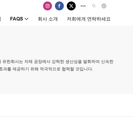
식
FAQS
회사 소개
저희에게 연락하세요
포장재 유한회사는 자체 공장에서 강력한 생산성을 발휘하여 신속한
 효과를 제공하기 위해 적극적으로 협력할 것입니다.