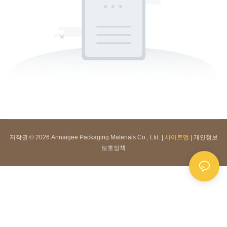
저작권 © 2026 Annaigee Packaging Materials Co., Ltd. |
사이트맵
|
개인정보
보호정책