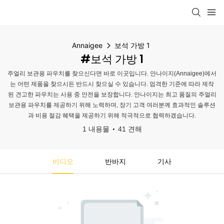
Annaigee
보석 가방 1
#보석 가방 1
주얼리 보관용 파우치를 찾으신다면 바로 이곳입니다. 안나이지(Annaigee)에서
는 어떤 제품을 찾으시든 반드시 찾으실 수 있습니다. 엄격한 기준에 따라 제작
된 견고한 파우치는 사용 중 안전을 보장합니다. 안나이지는 최고 품질의 주얼리
보관용 파우치를 제공하기 위해 노력하며, 장기 고객 여러분께 효과적인 솔루션
과 비용 절감 혜택을 제공하기 위해 적극적으로 협력하겠습니다.
1 내용물
41 견해
비디오
반바지
기사