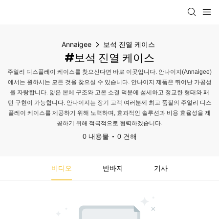
Annaigee
보석 진열 케이스
#보석 진열 케이스
주얼리 디스플레이 케이스를 찾으신다면 바로 이곳입니다. 안나이지(Annaigee)
에서는 원하시는 모든 것을 찾으실 수 있습니다. 안나이지 제품은 뛰어난 가공성
을 자랑합니다. 얇은 본체 구조와 고온 소결 덕분에 섬세하고 정교한 형태와 패
턴 구현이 가능합니다. 안나이지는 장기 고객 여러분께 최고 품질의 주얼리 디스
플레이 케이스를 제공하기 위해 노력하며, 효과적인 솔루션과 비용 효율성을 제
공하기 위해 적극적으로 협력하겠습니다.
0 내용물
0 견해
비디오
반바지
기사