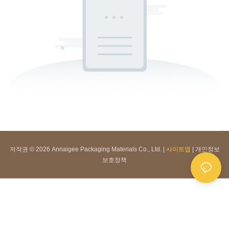
저작권 © 2026 Annaigee Packaging Materials Co., Ltd. |
사이트맵
|
개인정보
보호정책