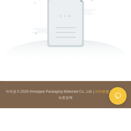
저작권 © 2026 Annaigee Packaging Materials Co., Ltd. |
사이트맵
|
개인정보
보호정책