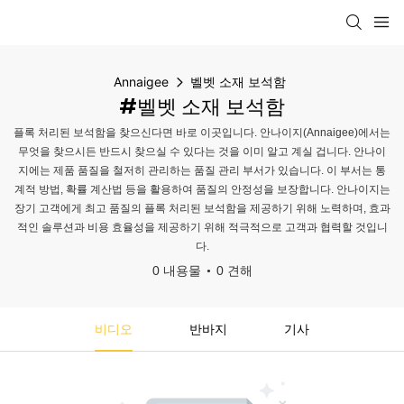
Annaigee
벨벳 소재 보석함
#벨벳 소재 보석함
플록 처리된 보석함을 찾으신다면 바로 이곳입니다. 안나이지(Annaigee)에서는
무엇을 찾으시든 반드시 찾으실 수 있다는 것을 이미 알고 계실 겁니다. 안나이
지에는 제품 품질을 철저히 관리하는 품질 관리 부서가 있습니다. 이 부서는 통
계적 방법, 확률 계산법 등을 활용하여 품질의 안정성을 보장합니다. 안나이지는
장기 고객에게 최고 품질의 플록 처리된 보석함을 제공하기 위해 노력하며, 효과
적인 솔루션과 비용 효율성을 제공하기 위해 적극적으로 고객과 협력할 것입니
다.
0 내용물
0 견해
비디오
반바지
기사