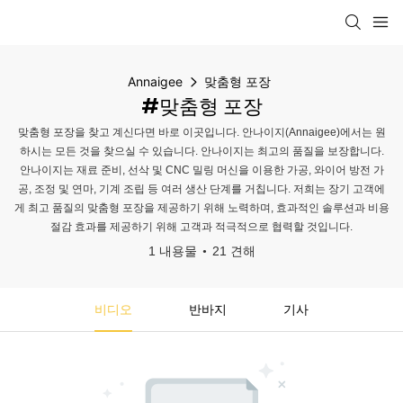
Annaigee
맞춤형 포장
#맞춤형 포장
맞춤형 포장을 찾고 계신다면 바로 이곳입니다. 안나이지(Annaigee)에서는 원
하시는 모든 것을 찾으실 수 있습니다. 안나이지는 최고의 품질을 보장합니다.
안나이지는 재료 준비, 선삭 및 CNC 밀링 머신을 이용한 가공, 와이어 방전 가
공, 조정 및 연마, 기계 조립 등 여러 생산 단계를 거칩니다. 저희는 장기 고객에
게 최고 품질의 맞춤형 포장을 제공하기 위해 노력하며, 효과적인 솔루션과 비용
절감 효과를 제공하기 위해 고객과 적극적으로 협력할 것입니다.
1 내용물
21 견해
비디오
반바지
기사