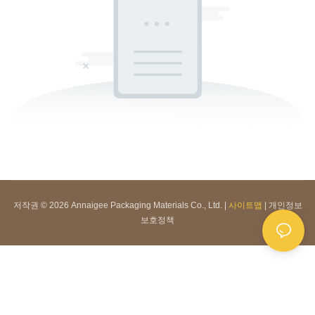
저작권 © 2026 Annaigee Packaging Materials Co., Ltd. |
사이트맵
|
개인정보
보호정책