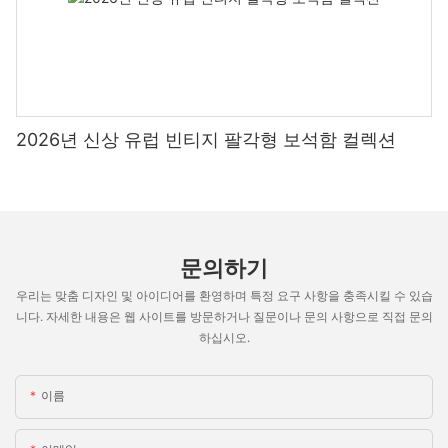
2026년 신상 유럽 빈티지 팔각형 보석함 컬렉션
문의하기
우리는 맞춤 디자인 및 아이디어를 환영하며 특정 요구 사항을 충족시킬 수 있습
니다. 자세한 내용은 웹 사이트를 방문하거나 질문이나 문의 사항으로 직접 문의
하십시오.
이름