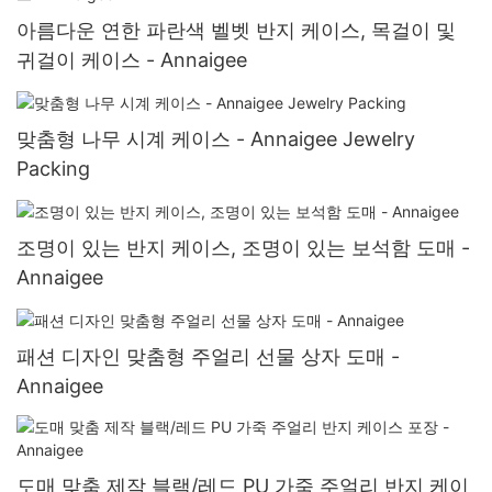
아름다운 연한 파란색 벨벳 반지 케이스, 목걸이 및
귀걸이 케이스 - Annaigee
맞춤형 나무 시계 케이스 - Annaigee Jewelry
Packing
조명이 있는 반지 케이스, 조명이 있는 보석함 도매 -
Annaigee
패션 디자인 맞춤형 주얼리 선물 상자 도매 -
Annaigee
도매 맞춤 제작 블랙/레드 PU 가죽 주얼리 반지 케이