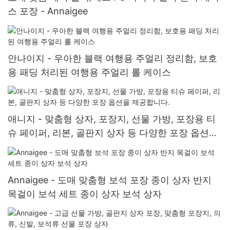
스 포장 - Annaigee
안나이지 - 우아한 블랙 여행용 주얼리 정리함, 보호
용 패딩 처리된 여행용 주얼리 롤 케이스
애니지 - 맞춤형 상자, 포장지, 선물 가방, 포장용 티
슈 페이퍼, 리본, 골판지 상자 등 다양한 포장 옵션을
제공합니다.
Annaigee - 도매 맞춤형 보석 포장 종이 상자 반지
목걸이 보석 세트 종이 상자 보석 상자