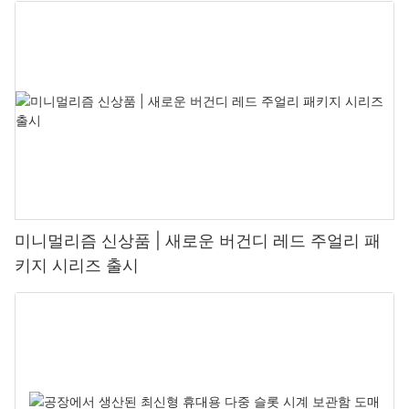
미니멀리즘 신상품 | 새로운 버건디 레드 주얼리 패
키지 시리즈 출시