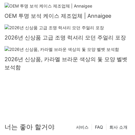
OEM 투명 보석 케이스 제조업체 | Annaigee
2026년 신상품 고급 조명 럭셔리 모던 주얼리 포장
2026년 신상품, 카라멜 브라운 색상의 돛 모양 벨벳
보석함
너는 좋아 할거야
서비스
FAQ
회사 소개