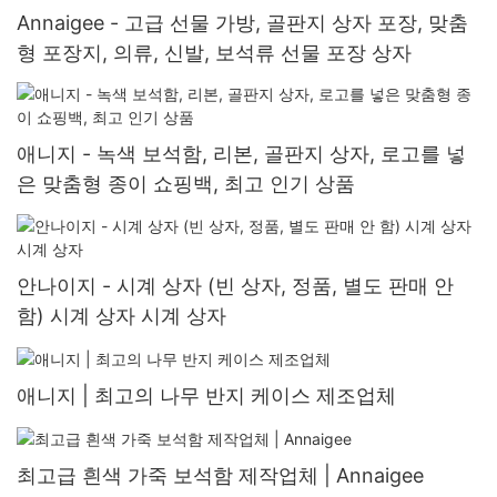
Annaigee - 고급 선물 가방, 골판지 상자 포장, 맞춤
형 포장지, 의류, 신발, 보석류 선물 포장 상자
애니지 - 녹색 보석함, 리본, 골판지 상자, 로고를 넣
은 맞춤형 종이 쇼핑백, 최고 인기 상품
안나이지 - 시계 상자 (빈 상자, 정품, 별도 판매 안
함) 시계 상자 시계 상자
애니지 | 최고의 나무 반지 케이스 제조업체
최고급 흰색 가죽 보석함 제작업체 | Annaigee