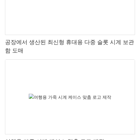
공장에서 생산된 최신형 휴대용 다중 슬롯 시계 보관
함 도매