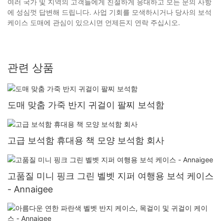
여러 국가 및 지역의 고객들에게 친절하게 응대하고 모든 문의 사항
에 성심껏 답변해 드립니다. 사업 기회를 모색하시거나 당사의 보석
케이스 도매에 관심이 있으시면 언제든지 연락 주십시오.
관련 상품
도매 맞춤 가죽 반지 귀걸이 팔찌 보석함
고급 보석함 휴대용 책 모양 보석함 회사
고품질 미니 핑크 그린 벨벳 지퍼 여행용 보석 케이스
- Annaigee