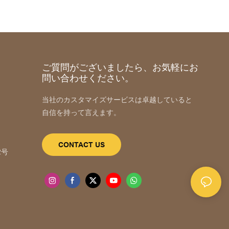
ご質問がございましたら、お気軽にお
問い合わせください。
当社のカスタマイズサービスは卓越していると
自信を持って言えます。
m
CONTACT US
2号