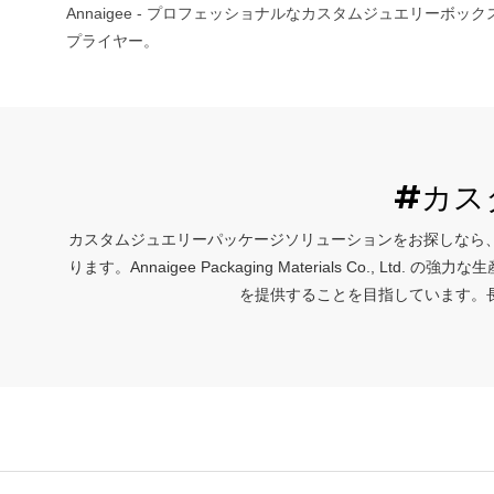
Annaigee - プロフェッショナルなカスタムジュエリーボ
プライヤー。
#カス
カスタムジュエリーパッケージソリューションをお探しなら、ここ
ります。Annaigee Packaging Materials C
を提供することを目指しています。