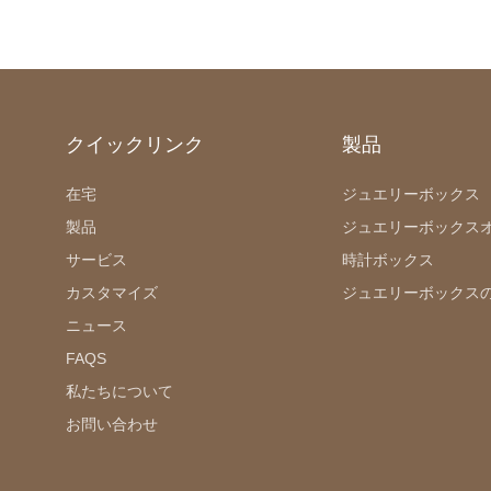
クイックリンク
製品
在宅
ジュエリーボックス
製品
ジュエリーボックス
サービス
時計ボックス
カスタマイズ
ジュエリーボックス
ニュース
FAQS
私たちについて
お問い合わせ