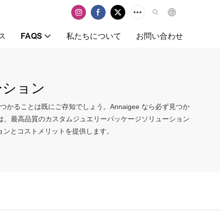
ス
FAQS
私たちについて
お問い合わせ
ーション
かることは既にご存知でしょう。Annaigee なら必ず見つか
ています。当社は、最高品質のカスタムジュエリーパッケージソリューション
ョンとコストメリットを提供します。