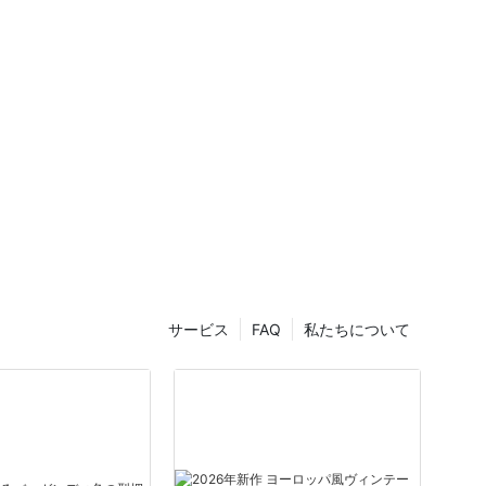
サービス
FAQ
私たちについて