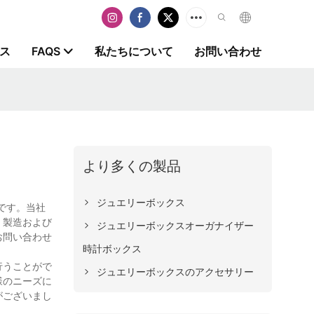
ス
FAQS
私たちについて
お問い合わせ
より多くの製品
ジュエリーボックス
です。当社
、製造および
ジュエリーボックスオーガナイザー
お問い合わせ
時計ボックス
行うことがで
ジュエリーボックスのアクセサリー
様のニーズに
がございまし