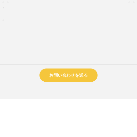
お問い合わせを送る