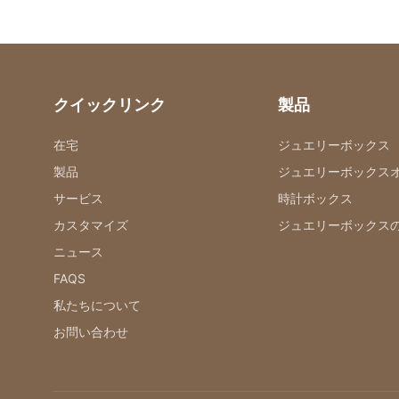
クイックリンク
製品
在宅
ジュエリーボックス
製品
ジュエリーボックス
サービス
時計ボックス
カスタマイズ
ジュエリーボックス
ニュース
FAQS
私たちについて
お問い合わせ