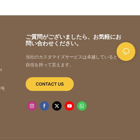
ご質問がございましたら、お気軽にお
問い合わせください。
当社のカスタマイズサービスは卓越していると
自信を持って言えます。
m
CONTACT US
2号