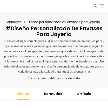
Annaigee
Diseño personalizado de envases para joyería
#Diseño Personalizado De Envases
Para Joyería
Estás en el lugar correcto para el diseño personalizado de empaques para j
oyería. A estas alturas ya sabes que, sea lo que sea que busques, seguro lo
encontrarás en Annaigee. Te garantizamos que está aquí en Annaigee. Este
producto consume mucha menos energía que las bombillas incandescentes
y fluorescentes tradicionales, lo que ayuda a ahorrar mucha electricidad. Nu
estro objetivo es proporcionar el diseño personalizado de empaques para jo
yería de la más alta calidad para nuestros clientes a lar
1 contenido
441 puntos de vista
Videos
Bermudas
Artículo