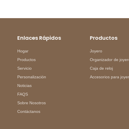
Enlaces Rápidos
Productos
Hogar
Joyero
Productos
Organizador de joyer
Servicio
Caja de reloj
Personalización
Accesorios para joye
Noticias
FAQS
Sobre Nosotros
Contáctanos