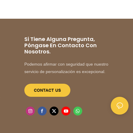
Si Tiene Alguna Pregunta,
Póngase En Contacto Con
Nosotros.
Podemos afirmar con seguridad que nuestro
servicio de personalización es excepcional.
CONTACT US
e