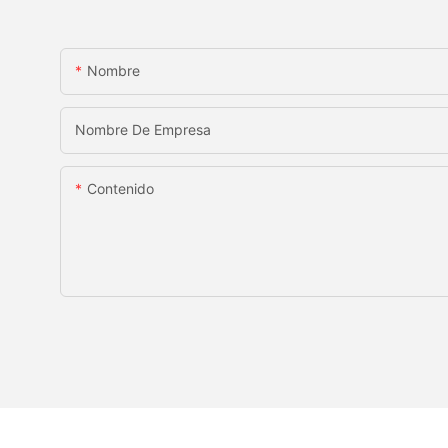
Nombre
Nombre De Empresa
Contenido