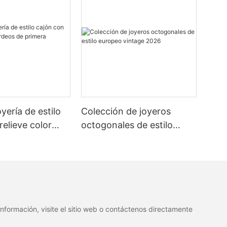
yería de estilo
Colección de joyeros
relieve color
octogonales de estilo
e primera
europeo vintage 2026
nformación, visite el sitio web o contáctenos directamente