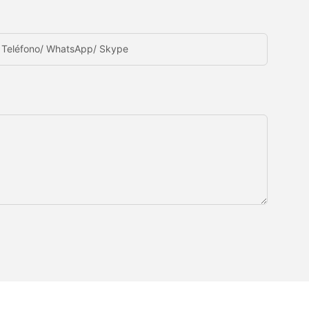
Teléfono/ WhatsApp/ Skype