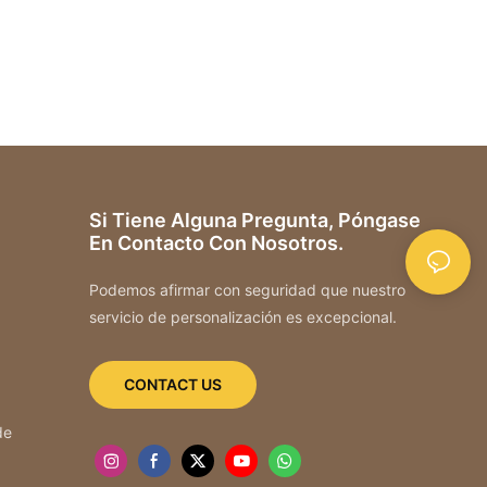
Si Tiene Alguna Pregunta, Póngase
En Contacto Con Nosotros.
Podemos afirmar con seguridad que nuestro
servicio de personalización es excepcional.
CONTACT US
de