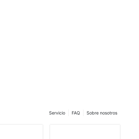
Servicio
FAQ
Sobre nosotros