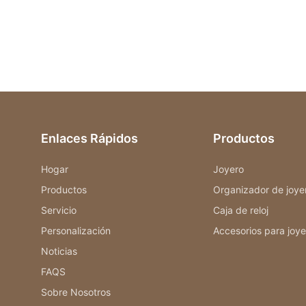
Enlaces Rápidos
Productos
Hogar
Joyero
Productos
Organizador de joye
Servicio
Caja de reloj
Personalización
Accesorios para joye
Noticias
FAQS
Sobre Nosotros