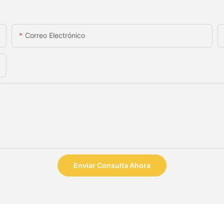
Correo Electrónico
Enviar Consulta Ahora