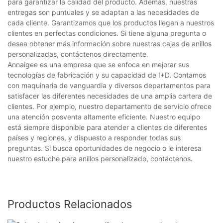
para garantizar la calidad del producto. Además, nuestras
entregas son puntuales y se adaptan a las necesidades de
cada cliente. Garantizamos que los productos llegan a nuestros
clientes en perfectas condiciones. Si tiene alguna pregunta o
desea obtener más información sobre nuestras cajas de anillos
personalizadas, contáctenos directamente.
Annaigee es una empresa que se enfoca en mejorar sus
tecnologías de fabricación y su capacidad de I+D. Contamos
con maquinaria de vanguardia y diversos departamentos para
satisfacer las diferentes necesidades de una amplia cartera de
clientes. Por ejemplo, nuestro departamento de servicio ofrece
una atención posventa altamente eficiente. Nuestro equipo
está siempre disponible para atender a clientes de diferentes
países y regiones, y dispuesto a responder todas sus
preguntas. Si busca oportunidades de negocio o le interesa
nuestro estuche para anillos personalizado, contáctenos.
Productos Relacionados