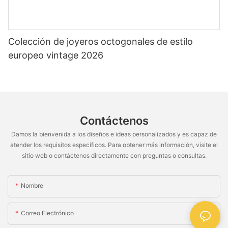
Colección de joyeros octogonales de estilo
europeo vintage 2026
Contáctenos
Damos la bienvenida a los diseños e ideas personalizados y es capaz de
atender los requisitos específicos. Para obtener más información, visite el
sitio web o contáctenos directamente con preguntas o consultas.
Nombre
Correo Electrónico