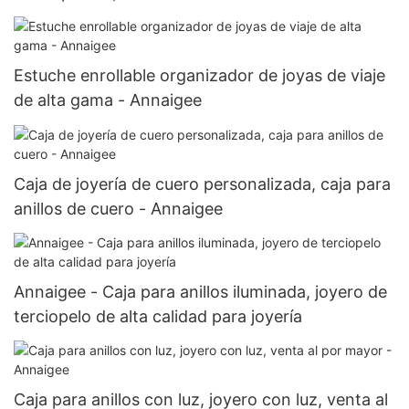
Estuche enrollable organizador de joyas de viaje
de alta gama - Annaigee
Caja de joyería de cuero personalizada, caja para
anillos de cuero - Annaigee
Annaigee - Caja para anillos iluminada, joyero de
terciopelo de alta calidad para joyería
Caja para anillos con luz, joyero con luz, venta al