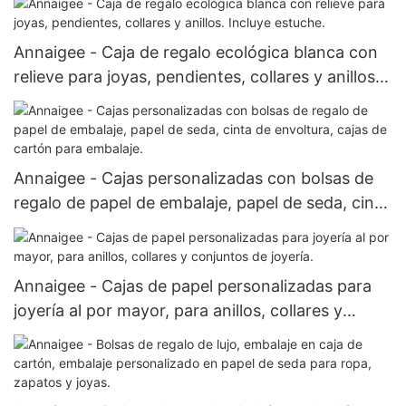
Annaigee - Caja de regalo ecológica blanca con
relieve para joyas, pendientes, collares y anillos.
Incluye estuche.
Annaigee - Cajas personalizadas con bolsas de
regalo de papel de embalaje, papel de seda, cinta
de envoltura, cajas de cartón para embalaje.
Annaigee - Cajas de papel personalizadas para
joyería al por mayor, para anillos, collares y
conjuntos de joyería.