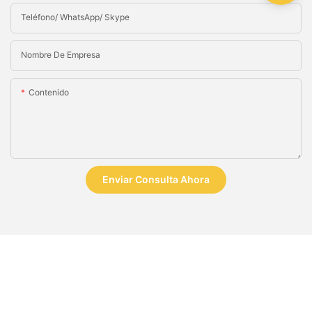
Teléfono/ WhatsApp/ Skype
Nombre De Empresa
Contenido
Enviar Consulta Ahora