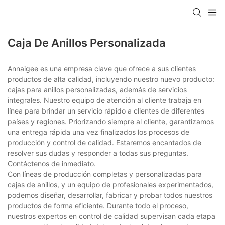
Caja De Anillos Personalizada
Annaigee es una empresa clave que ofrece a sus clientes
productos de alta calidad, incluyendo nuestro nuevo producto:
cajas para anillos personalizadas, además de servicios
integrales. Nuestro equipo de atención al cliente trabaja en
línea para brindar un servicio rápido a clientes de diferentes
países y regiones. Priorizando siempre al cliente, garantizamos
una entrega rápida una vez finalizados los procesos de
producción y control de calidad. Estaremos encantados de
resolver sus dudas y responder a todas sus preguntas.
Contáctenos de inmediato.
Con líneas de producción completas y personalizadas para
cajas de anillos, y un equipo de profesionales experimentados,
podemos diseñar, desarrollar, fabricar y probar todos nuestros
productos de forma eficiente. Durante todo el proceso,
nuestros expertos en control de calidad supervisan cada etapa