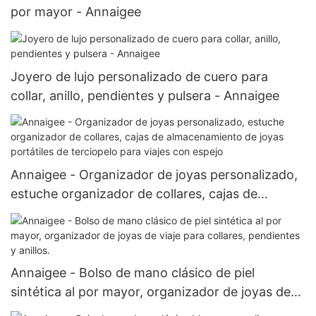
por mayor - Annaigee
Joyero de lujo personalizado de cuero para
collar, anillo, pendientes y pulsera - Annaigee
Annaigee - Organizador de joyas personalizado,
estuche organizador de collares, cajas de
almacenamiento de joyas portátiles de terciopelo
para viajes con espejo
Annaigee - Bolso de mano clásico de piel
sintética al por mayor, organizador de joyas de
viaje para collares, pendientes y anillos.