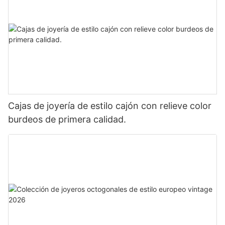
Cajas de joyería de estilo cajón con relieve color
burdeos de primera calidad.