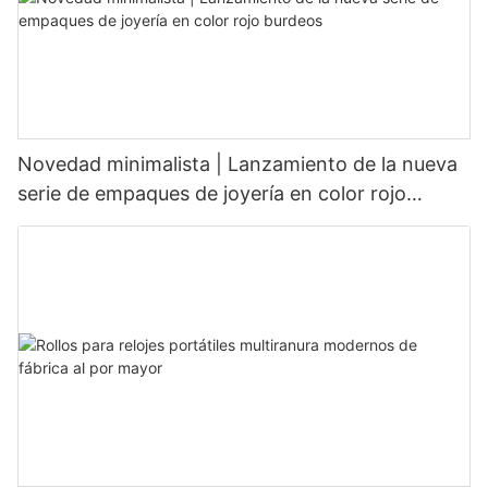
Novedad minimalista | Lanzamiento de la nueva
serie de empaques de joyería en color rojo
burdeos