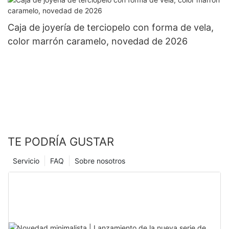
Caja de joyería de terciopelo con forma de vela,
color marrón caramelo, novedad de 2026
TE PODRÍA GUSTAR
Servicio
FAQ
Sobre nosotros