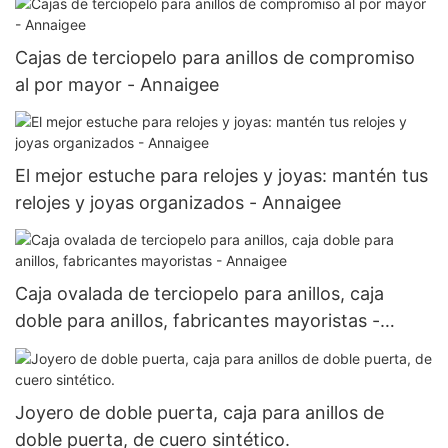
Cajas de terciopelo para anillos de compromiso
al por mayor - Annaigee
El mejor estuche para relojes y joyas: mantén tus
relojes y joyas organizados - Annaigee
Caja ovalada de terciopelo para anillos, caja
doble para anillos, fabricantes mayoristas -
Annaigee
Joyero de doble puerta, caja para anillos de
doble puerta, de cuero sintético.