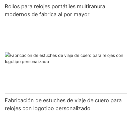
Rollos para relojes portátiles multiranura
modernos de fábrica al por mayor
Fabricación de estuches de viaje de cuero para
relojes con logotipo personalizado