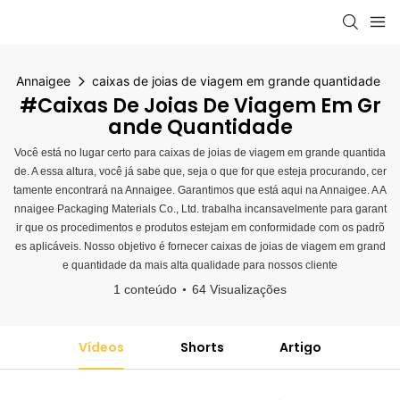
Annaigee
caixas de joias de viagem em grande quantidade
#caixas De Joias De Viagem Em Gr
Ande Quantidade
Você está no lugar certo para caixas de joias de viagem em grande quantida
de. A essa altura, você já sabe que, seja o que for que esteja procurando, cer
tamente encontrará na Annaigee. Garantimos que está aqui na Annaigee. A A
nnaigee Packaging Materials Co., Ltd. trabalha incansavelmente para garant
ir que os procedimentos e produtos estejam em conformidade com os padrõ
es aplicáveis. Nosso objetivo é fornecer caixas de joias de viagem em grand
e quantidade da mais alta qualidade para nossos cliente
1 conteúdo
64 Visualizações
Vídeos
Shorts
Artigo