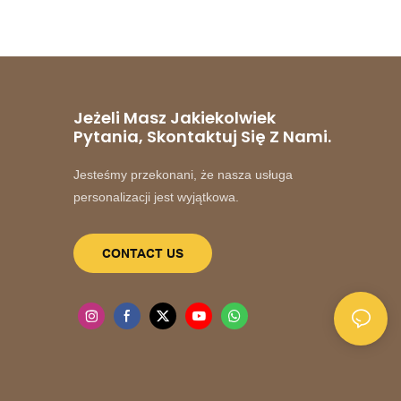
Jeżeli Masz Jakiekolwiek
Pytania, Skontaktuj Się Z Nami.
Jesteśmy przekonani, że nasza usługa
personalizacji jest wyjątkowa.
CONTACT US