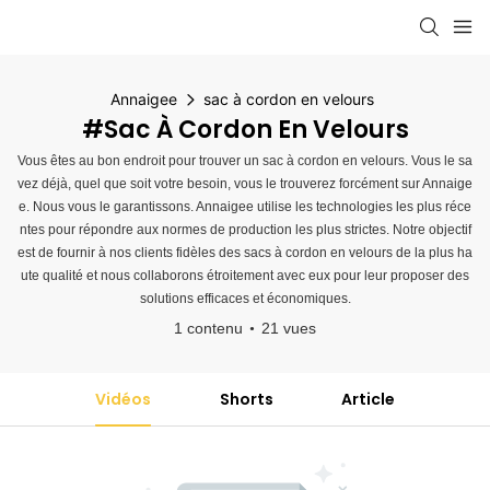
Annaigee
sac à cordon en velours
#sac À Cordon En Velours
Vous êtes au bon endroit pour trouver un sac à cordon en velours. Vous le sa
vez déjà, quel que soit votre besoin, vous le trouverez forcément sur Annaige
e. Nous vous le garantissons. Annaigee utilise les technologies les plus réce
ntes pour répondre aux normes de production les plus strictes. Notre objectif
est de fournir à nos clients fidèles des sacs à cordon en velours de la plus ha
ute qualité et nous collaborons étroitement avec eux pour leur proposer des
solutions efficaces et économiques.
1 contenu
21 vues
Vidéos
Shorts
Article