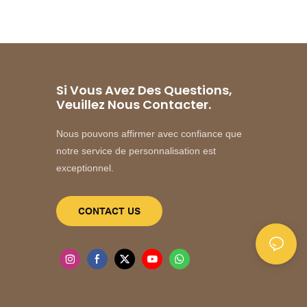
Si Vous Avez Des Questions,
Veuillez Nous Contacter.
Nous pouvons affirmer avec confiance que
notre service de personnalisation est
exceptionnel.
CONTACT US