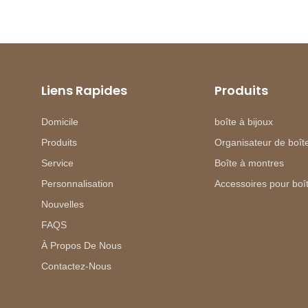
Liens Rapides
Produits
Domicile
boîte à bijoux
Produits
Organisateur de boîte
Service
Boîte à montres
Personnalisation
Accessoires pour boît
Nouvelles
FAQS
À Propos De Nous
Contactez-Nous