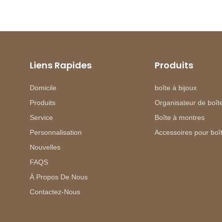
Liens Rapides
Produits
Domicile
boîte à bijoux
Produits
Organisateur de boîte
Service
Boîte à montres
Personnalisation
Accessoires pour boît
Nouvelles
FAQS
À Propos De Nous
Contactez-Nous