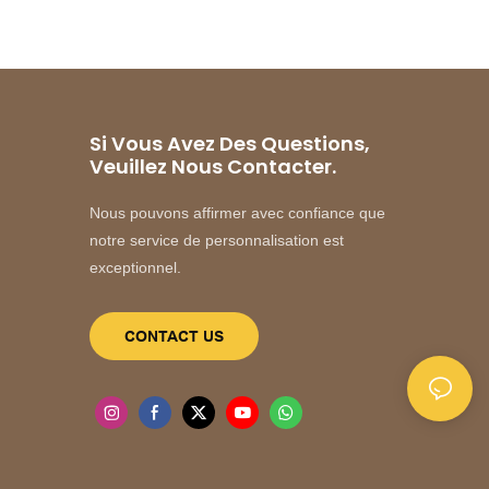
Si Vous Avez Des Questions,
Veuillez Nous Contacter.
Nous pouvons affirmer avec confiance que
notre service de personnalisation est
exceptionnel.
CONTACT US