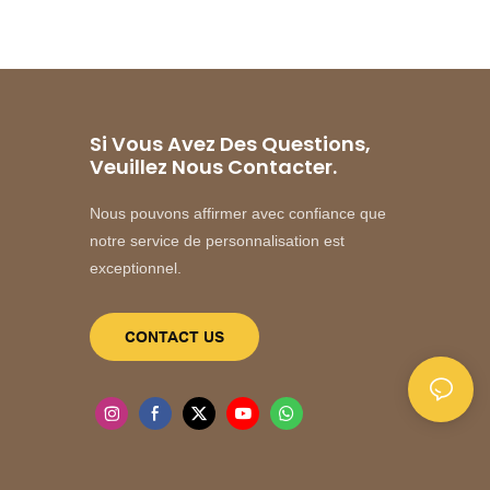
Si Vous Avez Des Questions,
Veuillez Nous Contacter.
Nous pouvons affirmer avec confiance que
notre service de personnalisation est
exceptionnel.
CONTACT US