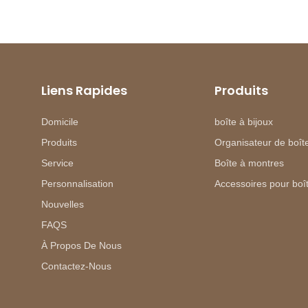
Liens Rapides
Produits
Domicile
boîte à bijoux
Produits
Organisateur de boîte
Service
Boîte à montres
Personnalisation
Accessoires pour boît
Nouvelles
FAQS
À Propos De Nous
Contactez-Nous