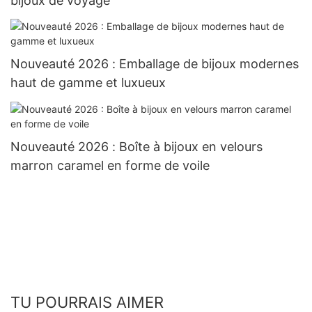
bijoux de voyage
Nouveauté 2026 : Emballage de bijoux modernes
haut de gamme et luxueux
Nouveauté 2026 : Boîte à bijoux en velours
marron caramel en forme de voile
TU POURRAIS AIMER