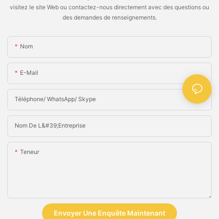
visitez le site Web ou contactez-nous directement avec des questions ou
des demandes de renseignements.
Nom
E-Mail
Téléphone/ WhatsApp/ Skype
Nom De L&#39;entreprise
Teneur
Envoyer Une Enquête Maintenant