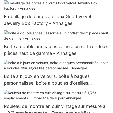
Emballage de boîtes à bijoux Good Velvet
Jewelry Box Factory - Annaigee
Boîte à double anneau assortie à un coffret deux
pièces haut de gamme - Annaigee
Boîte à bijoux en velours, boîte à bagues
personnalisée, boîte à boucles d'oreilles
personnalisée - Annaigee
Rouleau de montre en cuir vintage sur mesure à