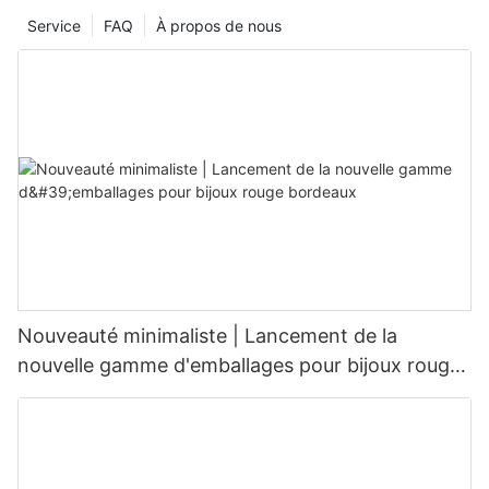
Service
FAQ
À propos de nous
Nouveauté minimaliste | Lancement de la
nouvelle gamme d'emballages pour bijoux rouge
bordeaux