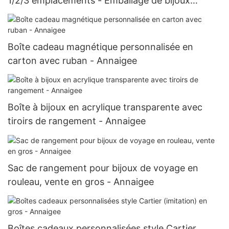
1/2/3 emplacements - Emballage de bijoux
Annaigee
Boîte cadeau magnétique personnalisée en
carton avec ruban - Annaigee
Boîte à bijoux en acrylique transparente avec
tiroirs de rangement - Annaigee
Sac de rangement pour bijoux de voyage en
rouleau, vente en gros - Annaigee
Boîtes cadeaux personnalisées style Cartier