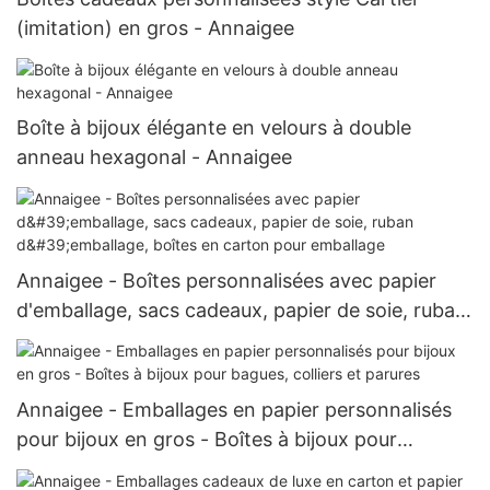
(imitation) en gros - Annaigee
Boîte à bijoux élégante en velours à double
anneau hexagonal - Annaigee
Annaigee - Boîtes personnalisées avec papier
d'emballage, sacs cadeaux, papier de soie, ruban
d'emballage, boîtes en carton pour emballage
Annaigee - Emballages en papier personnalisés
pour bijoux en gros - Boîtes à bijoux pour
bagues, colliers et parures