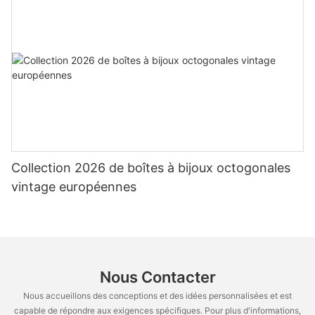
Collection 2026 de boîtes à bijoux octogonales
vintage européennes
Nous Contacter
Nous accueillons des conceptions et des idées personnalisées et est
capable de répondre aux exigences spécifiques. Pour plus d'informations,