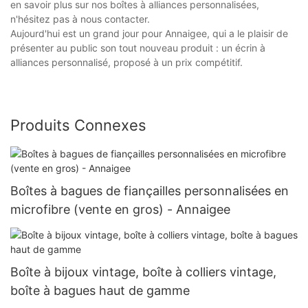
en savoir plus sur nos boîtes à alliances personnalisées,
n'hésitez pas à nous contacter.
Aujourd'hui est un grand jour pour Annaigee, qui a le plaisir de
présenter au public son tout nouveau produit : un écrin à
alliances personnalisé, proposé à un prix compétitif.
Produits Connexes
Boîtes à bagues de fiançailles personnalisées en
microfibre (vente en gros) - Annaigee
Boîte à bijoux vintage, boîte à colliers vintage,
boîte à bagues haut de gamme