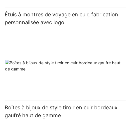
Étuis à montres de voyage en cuir, fabrication
personnalisée avec logo
Boîtes à bijoux de style tiroir en cuir bordeaux
gaufré haut de gamme