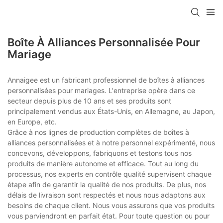
Boîte À Alliances Personnalisée Pour
Mariage
Annaigee est un fabricant professionnel de boîtes à alliances
personnalisées pour mariages. L'entreprise opère dans ce
secteur depuis plus de 10 ans et ses produits sont
principalement vendus aux États-Unis, en Allemagne, au Japon,
en Europe, etc.
Grâce à nos lignes de production complètes de boîtes à
alliances personnalisées et à notre personnel expérimenté, nous
concevons, développons, fabriquons et testons tous nos
produits de manière autonome et efficace. Tout au long du
processus, nos experts en contrôle qualité supervisent chaque
étape afin de garantir la qualité de nos produits. De plus, nos
délais de livraison sont respectés et nous nous adaptons aux
besoins de chaque client. Nous vous assurons que vos produits
vous parviendront en parfait état. Pour toute question ou pour