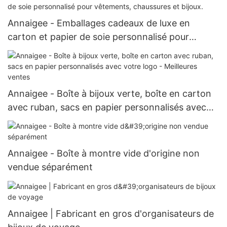
Annaigee - Emballages cadeaux de luxe en
carton et papier de soie personnalisé pour
vêtements, chaussures et bijoux.
Annaigee - Boîte à bijoux verte, boîte en carton
avec ruban, sacs en papier personnalisés avec
votre logo - Meilleures ventes
Annaigee - Boîte à montre vide d'origine non
vendue séparément
Annaigee | Fabricant en gros d'organisateurs de