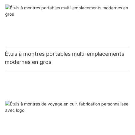
Étuis à montres portables multi-emplacements
modernes en gros