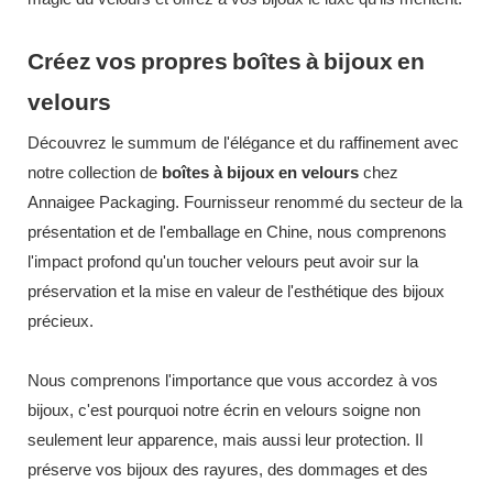
Créez
vos
propres
boîtes
à
bijoux
en
velours
Découvrez le summum de l'élégance et du raffinement avec
notre collection de
boîtes à bijoux
en velours
chez
Annaigee Packaging. Fournisseur renommé du secteur de la
présentation et de l'emballage en Chine, nous comprenons
l'impact profond qu'un toucher velours peut avoir sur la
préservation et la mise en valeur de l'esthétique des bijoux
précieux.
Nous comprenons l'importance que vous accordez à vos
bijoux, c'est pourquoi notre écrin en velours soigne non
seulement leur apparence, mais aussi leur protection. Il
préserve vos bijoux des rayures, des dommages et des