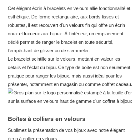
Cet élégant écrin à bracelets en velours allie fonctionnalité et
esthétique. De forme rectangulaire, aux bords lisses et
robustes, il est recouvert d'un velours fin qui offre un écrin
doux et luxueux aux bijoux. À l'intérieur, un emplacement
dédié permet de ranger le bracelet en toute sécurité,
l'empêchant de glisser ou de s'emmêler.
Le bracelet scintille sur le velours, mettant en valeur les
détails et l'éclat du bijou. Ce type de boîte est non seulement
pratique pour ranger les bijoux, mais aussi idéal pour les
présenter, notamment en magasin ou comme coffret cadeau.
Boîtes à colliers en velours
Sublimez la présentation de vos bijoux avec notre élégant
écrin à collier en velours.