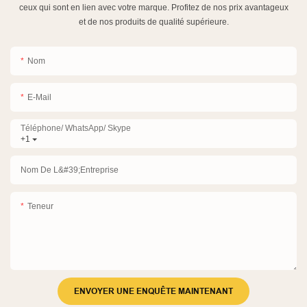
ceux qui sont en lien avec votre marque. Profitez de nos prix avantageux
et de nos produits de qualité supérieure.
Nom
E-Mail
Téléphone/ WhatsApp/ Skype
+1
Nom De L&#39;entreprise
Teneur
ENVOYER UNE ENQUÊTE MAINTENANT