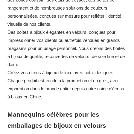
rangement et de nombreuses solutions de couleurs
personnalisées, conçues sur mesure pour refléter l'identité
visuelle de nos clients.
Des boîtes à bijoux élégantes en velours, conçues pour
impressionner vos clients ou autrefois vendues en grands
magasins pour un usage personnel. Nous créons des boîtes
à bijoux de qualité, recouvertes de velours, de soie fine et de
daim.
Créez vos écrins à bijoux de luxe avec notre designer.
Chaque produit est vendu à la production et en gros, avec
exportation dans le monde entier depuis notre usine d'écrins
à bijoux en Chine.
Mannequins célèbres pour les
emballages de bijoux en velours