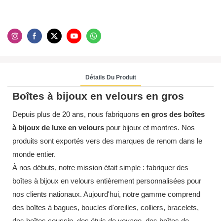
Détails Du Produit
Boîtes à bijoux en velours en gros
Depuis plus de 20 ans, nous fabriquons
en gros des boîtes
à bijoux de luxe en velours
pour bijoux et montres. Nos
produits sont exportés vers des marques de renom dans le
monde entier.
À nos débuts, notre mission était simple : fabriquer des
boîtes à bijoux en velours entièrement personnalisées pour
nos clients nationaux. Aujourd'hui, notre gamme comprend
des boîtes à bagues, boucles d'oreilles, colliers, bracelets,
des boîtes coussin, des étuis de voyage, des boîtes de