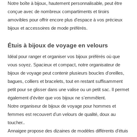
Notre boîte à bijoux, hautement personnalisable, peut être
conçue avec de nombreux compartiments et tiroirs
amovibles pour offrir encore plus d'espace à vos précieux
bijoux et accessoires de mode préférés.
Étuis à bijoux de voyage en velours
Idéal pour ranger et organiser vos bijoux préférés où que
vous soyez. Spacieux et compact, notre organisateur de
bijoux de voyage peut contenir plusieurs boucles d'oreilles,
bagues, colliers et bracelets, tout en restant suffisamment
petit pour se glisser dans une valise ou un petit sac.
Il
permet
également
d'éviter que vos bijoux ne s'emmêlent.
Notre organiseur de bijoux de voyage pour hommes et
femmes est recouvert d'un velours de qualité, doux au
toucher.
.
Annaigee propose des dizaines de modèles différents d'étuis