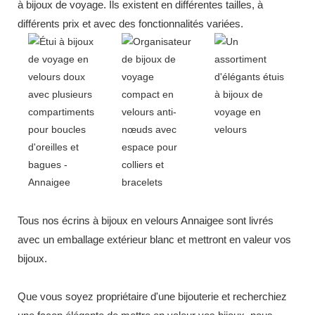
à bijoux de voyage. Ils existent en différentes tailles, à
différents prix et avec des fonctionnalités variées.
Tous nos écrins à bijoux en velours Annaigee sont livrés
avec un emballage extérieur blanc et mettront en valeur vos
bijoux.
Que vous soyez propriétaire d'une bijouterie et recherchiez