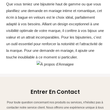
Que vous teniez une bijouterie haut de gamme ou que vous
planifiiez une demande en mariage intime et romantique, cet
écrin à bague en velours est le choix idéal, parfaitement
adapté à vos besoins. Alliant un design exceptionnel à une
visibilité optimale de votre marque, il confère à vos bijoux une
valeur et un attrait incomparables. Pour les bijouteries, c'est
un outil essentiel pour renforcer la notoriété et l'attractivité de
la marque. Pour une demande en mariage, il ajoute une
touche inoubliable à ce moment si particulier.
Entrer En Contact
Pour toute question concernant nos produits ou services, n'hésitez pas à
contacter notre service client. Nous offrons une expérience unique à tous