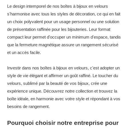
Le design intemporel de nos
boîtes à
bijoux
en
velours
s'harmonise
avec tous les styles de décoration, ce qui en fait
un choix polyvalent pour un usage personnel ou une solution
de présentation raffinée pour les bijouteries. Leur format
compact leur permet d'occuper un minimum d'espace, tandis
que la fermeture magnétique assure un rangement sécurisé
et un accès facile.
Investir dans nos boîtes à bijoux en velours, c'est adopter un
style de vie élégant et affirmer un goût raffiné. Le toucher du
velours, sublimé par la beauté de vos bijoux, crée une
expérience unique. Découvrez notre collection et trouvez la
boîte idéale, en harmonie avec votre style et répondant à vos
besoins de rangement.
Pourquoi choisir notre entreprise pour