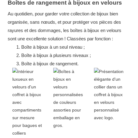
Boîtes de rangement à bijoux en velours
Au quotidien, pour garder votre collection de bijoux bien
organisée, sans nœuds, et pour protéger vos pièces des
rayures et des dommages, les boîtes à bijoux en velours
sont une excellente solution ! Classées par fonction :
1.
Boîte à bijoux à un seul niveau ;
2.
Boîte à bijoux à plusieurs niveaux ;
3.
Boîte à bijoux de rangement.