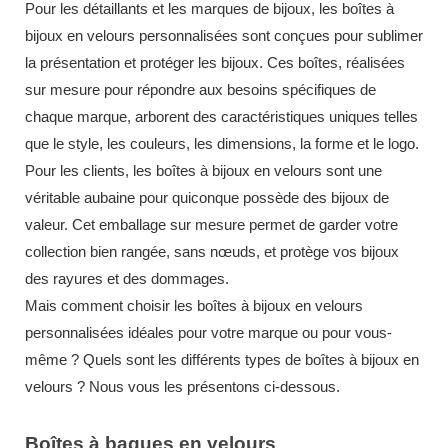
Pour les détaillants et les marques de bijoux, les boîtes à
bijoux en velours personnalisées sont conçues pour sublimer
la présentation et protéger les bijoux. Ces boîtes, réalisées
sur mesure pour répondre aux besoins spécifiques de
chaque marque, arborent des caractéristiques uniques telles
que le style, les couleurs, les dimensions, la forme et le logo.
Pour les clients, les boîtes à bijoux en velours sont une
véritable aubaine pour quiconque possède des bijoux de
valeur. Cet emballage sur mesure permet de garder votre
collection bien rangée, sans nœuds, et protège vos bijoux
des rayures et des dommages.
Mais comment choisir les boîtes à bijoux en velours
personnalisées idéales pour votre marque ou pour vous-
même ? Quels sont les différents types de boîtes à bijoux en
velours ?
Nous vous les présentons ci-dessous.
Boîtes à bagues en velours