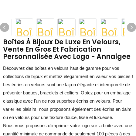
Boîtes À Bijoux De Luxe En Velours,
Vente En Gros Et Fabrication
Personnalisée Avec Logo - Annaigee
Découvrez des boîtes en velours haut de gamme pour vos
collections de bijoux et mettez élégamment en valeur vos pièces !
Les écrins en velours sont une façon élégante et intemporelle de
présenter bagues, bracelets et colliers. Optez pour un emballage
classique avec l'un de nos superbes écrins en velours. Pour
varier les plaisirs, nous proposons également des écrins en daim
ou en velours pour une texture douce, lisse et luxueuse.
Nous vous proposons d'imprimer votre logo sur la boîte avec une
quantité minimale de commande de seulement 100 pièces à des