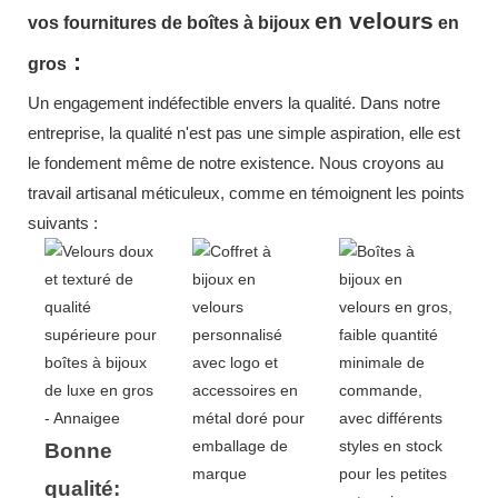
en velours
vos fournitures de boîtes à bijoux
en
:
gros
Un engagement indéfectible envers la qualité. Dans notre
entreprise, la qualité n'est pas une simple aspiration, elle est
le fondement même de notre existence. Nous croyons au
travail artisanal méticuleux, comme en témoignent les points
suivants :
Bonne
qualité: