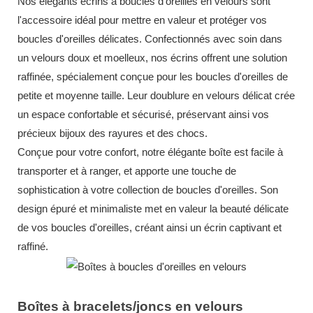
Nos élégants écrins à boucles d'oreilles en velours sont
l'accessoire idéal pour mettre en valeur et protéger vos
boucles d'oreilles délicates. Confectionnés avec soin dans
un velours doux et moelleux, nos écrins offrent une solution
raffinée, spécialement conçue pour les boucles d'oreilles de
petite et moyenne taille. Leur doublure en velours délicat crée
un espace confortable et sécurisé, préservant ainsi vos
précieux bijoux des rayures et des chocs.
Conçue pour votre confort, notre élégante boîte est facile à
transporter et à ranger, et apporte une touche de
sophistication à votre collection de boucles d'oreilles. Son
design épuré et minimaliste met en valeur la beauté délicate
de vos boucles d'oreilles, créant ainsi un écrin captivant et
raffiné.
Boîtes à bracelets/joncs en velours