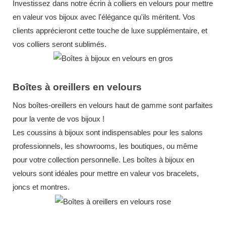
Investissez dans notre écrin à colliers en velours pour mettre
en valeur vos bijoux avec l'élégance qu'ils méritent. Vos
clients apprécieront cette touche de luxe supplémentaire, et
vos colliers seront sublimés.
Boîtes à oreillers en velours
Nos boîtes-oreillers en velours haut de gamme sont parfaites
pour la vente de vos bijoux !
Les coussins à bijoux sont indispensables pour les salons
professionnels, les showrooms, les boutiques, ou même
pour votre collection personnelle. Les boîtes à bijoux en
velours sont idéales pour mettre en valeur vos bracelets,
joncs et montres.