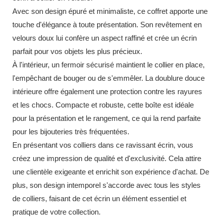
Avec son design épuré et minimaliste, ce coffret apporte une
touche d'élégance à toute présentation. Son revêtement en
velours doux lui confère un aspect raffiné et crée un écrin
parfait pour vos objets les plus précieux.
À l'intérieur, un fermoir sécurisé maintient le collier en place,
l'empêchant de bouger ou de s'emmêler. La doublure douce
intérieure offre également une protection contre les rayures
et les chocs. Compacte et robuste, cette boîte est idéale
pour la présentation et le rangement, ce qui la rend parfaite
pour les bijouteries très fréquentées.
En présentant vos colliers dans ce ravissant écrin, vous
créez une impression de qualité et d'exclusivité. Cela attire
une clientèle exigeante et enrichit son expérience d'achat. De
plus, son design intemporel s'accorde avec tous les styles
de colliers, faisant de cet écrin un élément essentiel et
pratique de votre collection.