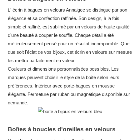
écrin
à bagues en velours Annaigee
se distingue par son
L'
élégance et sa confection raffinée. Son design, à la fois
simple et raffiné, est sublimé par un velours de haute qualité
d'une beauté à couper le souffle. Chaque détail a été
méticuleusement pensé pour un résultat incomparable. Quel
que soit l'éclat de vos bijoux, cet
écrin en velours sur mesure
les mettra parfaitement en valeur.
Couleurs et dimensions personnalisées possibles. Les
marques peuvent choisir le style de la boîte selon leurs
préférences. Intérieur avec porte-bagues en mousse
élégante. Fermeture par ruban ou magnétique disponible sur
demande.
Boîtes à boucles d'oreilles en velours