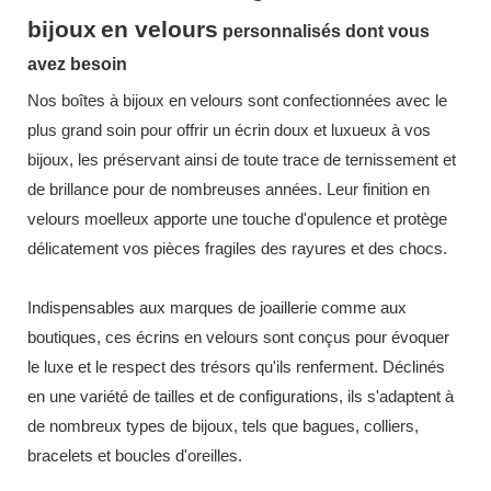
bijoux
en velours
personnalisés dont vous
avez besoin
Nos boîtes à bijoux en velours sont confectionnées avec le
plus grand soin pour offrir un écrin doux et luxueux à vos
bijoux, les préservant ainsi de toute trace de ternissement et
de brillance pour de nombreuses années. Leur finition en
velours moelleux apporte une touche d'opulence et protège
délicatement vos pièces fragiles des rayures et des chocs.
Indispensables aux marques de joaillerie comme aux
boutiques, ces écrins en velours sont conçus pour évoquer
le luxe et le respect des trésors qu'ils renferment. Déclinés
en une variété de tailles et de configurations, ils s'adaptent à
de nombreux types de bijoux, tels que bagues, colliers,
bracelets et boucles d'oreilles.