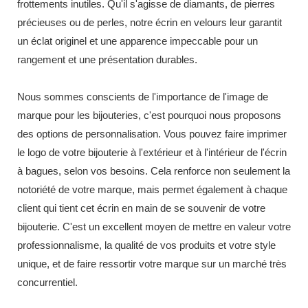
frottements inutiles. Qu'il s'agisse de diamants, de pierres
précieuses ou de perles, notre écrin en velours leur garantit
un éclat originel et une apparence impeccable pour un
rangement et une présentation durables.
Nous sommes conscients de l'importance de l'image de
marque pour les bijouteries, c'est pourquoi nous proposons
des options de personnalisation. Vous pouvez faire imprimer
le logo de votre bijouterie à l'extérieur et à l'intérieur de l'écrin
à bagues, selon vos besoins. Cela renforce non seulement la
notoriété de votre marque, mais permet également à chaque
client qui tient cet écrin en main de se souvenir de votre
bijouterie. C'est un excellent moyen de mettre en valeur votre
professionnalisme, la qualité de vos produits et votre style
unique, et de faire ressortir votre marque sur un marché très
concurrentiel.