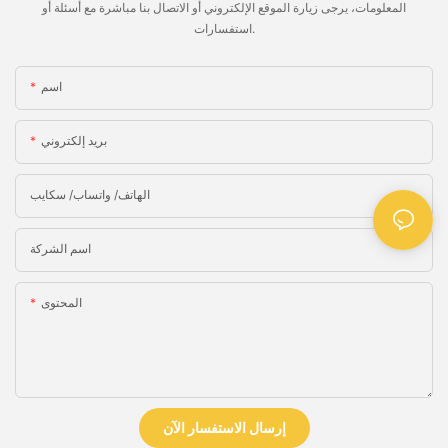
المعلومات، يرجى زيارة الموقع الإلكتروني أو الاتصال بنا مباشرة مع أسئلة أو
استفسارات.
اسم
بريد إلكتروني
الهاتف/ واتساب/ سكايب
اسم الشركة
المحتوى
إرسال الاستفسار الآن