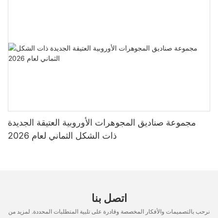
مجموعة صناديق المجوهرات الأوروبية العتيقة الجديدة
ذات الشكل الثماني لعام 2026
اتصل بنا
نرحب بالتصميمات والأفكار المخصصة وقادرة على تلبية المتطلبات المحددة. لمزيد من