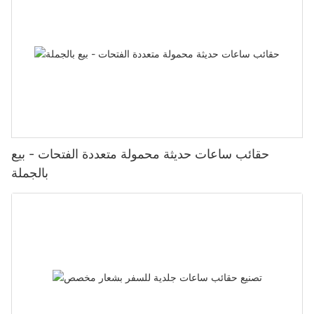
حقائب ساعات حديثة محمولة متعددة الفتحات - بيع
بالجملة