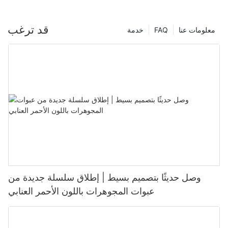
قد ترغب
معلومات عنا
FAQ
خدمة
وصل حديثًا بتصميم بسيط | إطلاق سلسلة جديدة من
عبوات المجوهرات باللون الأحمر العنابي