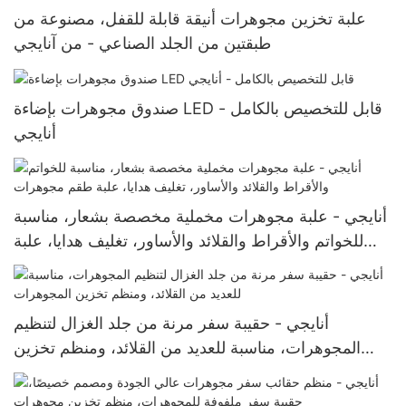
علبة تخزين مجوهرات أنيقة قابلة للقفل، مصنوعة من
طبقتين من الجلد الصناعي - من آنايجي
صندوق مجوهرات بإضاءة LED قابل للتخصيص بالكامل -
أنايجي
أنايجي - علبة مجوهرات مخملية مخصصة بشعار، مناسبة
للخواتم والأقراط والقلائد والأساور، تغليف هدايا، علبة
طقم مجوهرات
أنايجي - حقيبة سفر مرنة من جلد الغزال لتنظيم
المجوهرات، مناسبة للعديد من القلائد، ومنظم تخزين
المجوهرات