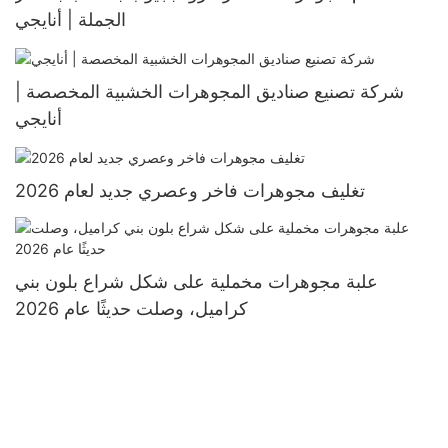
الجملة | أنايجي
شركة تصنيع صناديق المجوهرات الخشبية المخصصة |
أنايجي
تغليف مجوهرات فاخر وعصري جديد لعام 2026
علبة مجوهرات مخملية على شكل شراع بلون بني
كراميل، وصلت حديثًا عام 2026