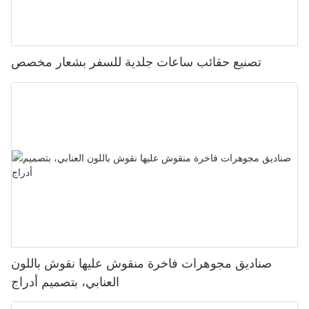
تصنيع حقائب ساعات جلدية للسفر بشعار مخصص
صناديق مجوهرات فاخرة منقوش عليها نقوش باللون
العنابي، بتصميم أدراج