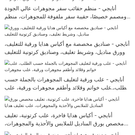
أنايجي - منظم حقائب سفر مجوهرات عالي الجودة
ومصمم خصيصًا، حقيبة سفر ملفوفة للمجوهرات، منظم
تخزين مجوهرات
أنايجي - صناديق مخصصة مع أكياس هدايا ورقية للتغليف،
وورق مناديل، وشريط تغليف، وصناديق كرتونية للتغليف
أنايجي - علب ورقية لتغليف المجوهرات بالجملة حسب
الطلب، علب خواتم وقلائد وأطقم مجوهرات ورقية، علب
مجوهرات
أنايجي - أكياس هدايا فاخرة، علب كرتونية، تغليف
مخصص بورق المناديل للملابس والأحذية والمجوهرات،
علب تغليف هدايا